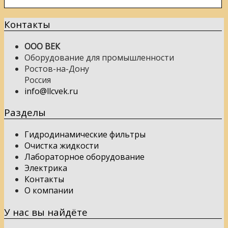
Контакты
ООО ВЕК
Оборудование для промышленности
Ростов-на-Дону
Россия
info@llcvek.ru
Разделы
Гидродинамические фильтры
Очистка жидкости
Лабораторное оборудование
Электрика
Контакты
О компании
У нас вы найдёте