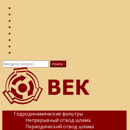
Гидродинамические фильтры
Непрерывный отвод шлама
Периодический отвод шлама