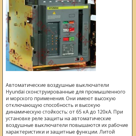
Автоматические воздушные выключатели
Hyundai сконструированные для промышленного
и морского применения. Они имеют высокую
отключающую способность и высокую
динамическую стойкость: от 65 кА до 120кА. При
установке реле защиты на автоматические
воздушные выключатели повышаются их рабочие
характеристики и защитные функции. Литой