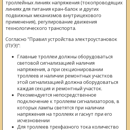
троллейных линиях напряжения (токопроводящих
линиях для питания кран-балок и других
подвижных механизмов внутрицехового
применения), регулирование движения
технологического транспорта.
Согласно "Правил устройства электроустановок
(ПУЭ)":
Главные троллеи должны оборудоваться
световой сигнализацией наличия
напряжения, а при секционировании
троллеев и наличии ремонтных участков
этой сигнализацией должна оборудоваться
каждая секция и ремонтный участок.
Рекомендуется непосредственное
подключение к троллеям сигнализаторов, в
которых лампы светятся при наличии
напряжения на троллеях и гаснут при его
исчезновении
Для троллеев трехфазного тока количество