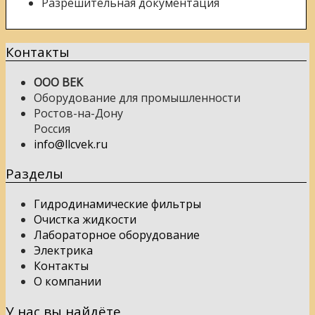
Разрешительная документация
Контакты
ООО ВЕК
Оборудование для промышленности
Ростов-на-Дону
Россия
info@llcvek.ru
Разделы
Гидродинамические фильтры
Очистка жидкости
Лабораторное оборудование
Электрика
Контакты
О компании
У нас вы найдёте