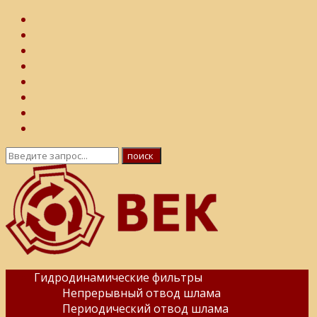
Гидродинамические фильтры
Непрерывный отвод шлама
Периодический отвод шлама