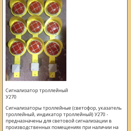
Сигнализатор троллейный
У270
Сигнализаторы троллейные (светофор, указатель
троллейный, индикатор троллейный) У270 -
предназначены для световой сигнализации в
производственных помещениях при наличии на