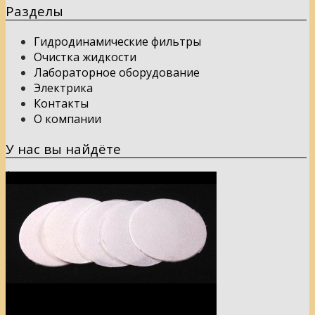
Разделы
Гидродинамические фильтры
Очистка жидкости
Лабораторное оборудование
Электрика
Контакты
О компании
У нас вы найдёте