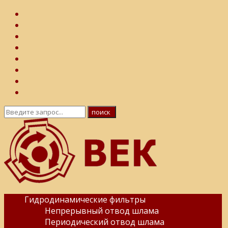
Гидродинамические фильтры
Непрерывный отвод шлама
Периодический отвод шлама