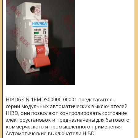
HIBD63-N 1PMDS0000C 00001 представитель
серии модульных автоматических выключателей
HIBD, они
позволяют контролировать состояние
электроустановок и предназначены для бытового,
коммерческого и промышленного применения.
Автоматические выключатели HiBD