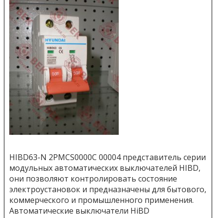
HIBD63-N 2PMCS0000C 00004 представитель серии
модульных автоматических выключателей HIBD,
они
позволяют контролировать состояние
электроустановок и предназначены для бытового,
коммерческого и промышленного применения.
Автоматические выключатели HiBD