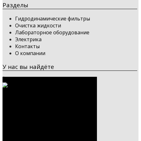
Разделы
Гидродинамические фильтры
Очистка жидкости
Лабораторное оборудование
Электрика
Контакты
О компании
У нас вы найдёте