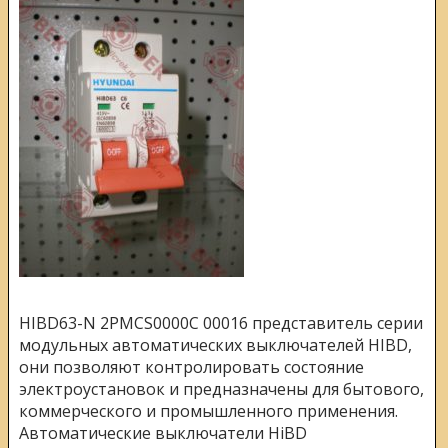
HIBD63-N 2PMCS0000C 00016 представитель серии
модульных автоматических выключателей HIBD,
они
позволяют контролировать состояние
электроустановок и предназначены для бытового,
коммерческого и промышленного применения.
Автоматические выключатели HiBD