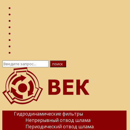
Гидродинамические фильтры
Непрерывный отвод шлама
Периодический отвод шлама