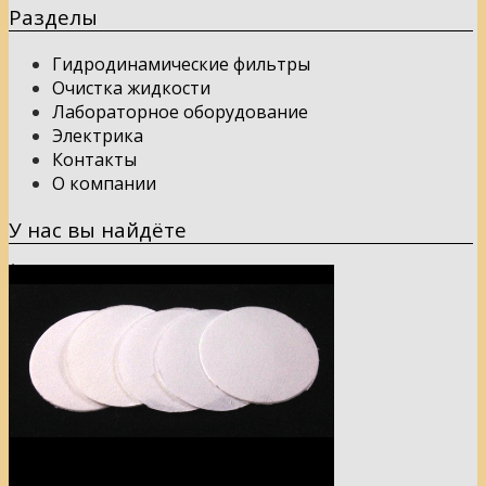
Разделы
Гидродинамические фильтры
Очистка жидкости
Лабораторное оборудование
Электрика
Контакты
О компании
У нас вы найдёте