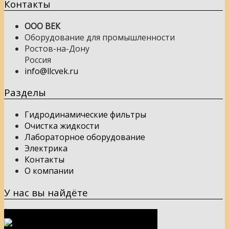
Контакты
ООО ВЕК
Оборудование для промышленности
Ростов-на-Дону
Россия
info@llcvek.ru
Разделы
Гидродинамические фильтры
Очистка жидкости
Лабораторное оборудование
Электрика
Контакты
О компании
У нас вы найдёте