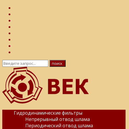
Гидродинамические фильтры
Непрерывный отвод шлама
Периодический отвод шлама