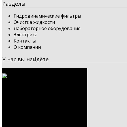
Разделы
Гидродинамические фильтры
Очистка жидкости
Лабораторное оборудование
Электрика
Контакты
О компании
У нас вы найдёте