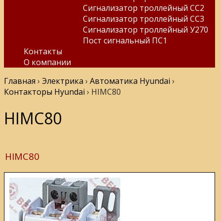
Сигнализатор троллейный СС2
Сигнализатор троллейный СС3
Сигнализатор троллейный У270
Пост сигнальный ПС1
Контакты
О компании
Главная
›
Электрика
›
Автоматика Hyundai
›
Контакторы Hyundai
›
HIMC80
HIMC80
HIMC80