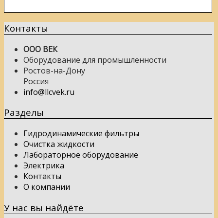
Контакты
ООО ВЕК
Оборудование для промышленности
Ростов-на-Дону
Россия
info@llcvek.ru
Разделы
Гидродинамические фильтры
Очистка жидкости
Лабораторное оборудование
Электрика
Контакты
О компании
У нас вы найдёте