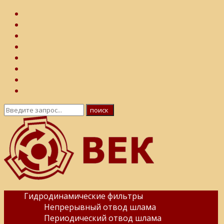
Гидродинамические фильтры
Непрерывный отвод шлама
Периодический отвод шлама