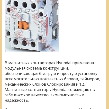
В магнитных контакторах Hyundai применена
модульная система конструкции,
обеспечивающая быструю и простую установку
вспомогательных контактных блоков, таймеров,
механических блоков блокирования и т.д.
Магнитные контакторы Hyundai совмещают в
себе высокое качество, экономичность и
надежность.