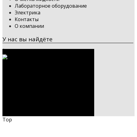
Лабораторное оборудование
Электрика
Контакты
О компании
У нас вы найдёте
Top