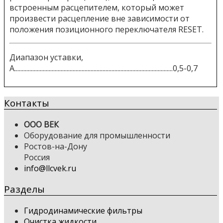
встроенным расцепителем, который может
произвести расцепление вне зависимости от
положения позиционного переключателя RESET.
Диапазон уставки,
А..........................................................................................................0,5-0,7
Контакты
ООО ВЕК
Оборудование для промышленности
Ростов-на-Дону
Россия
info@llcvek.ru
Разделы
Гидродинамические фильтры
Очистка жидкости