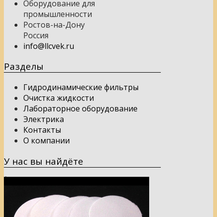
Оборудование для
промышленности
Ростов-на-Дону
Россия
info@llcvek.ru
Разделы
Гидродинамические фильтры
Очистка жидкости
Лабораторное оборудование
Электрика
Контакты
О компании
У нас вы найдёте