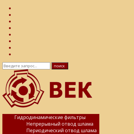
Гидродинамические фильтры
Непрерывный отвод шлама
Периодический отвод шлама