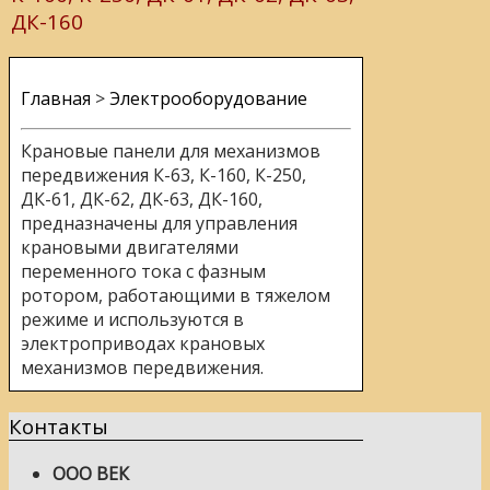
ДК-160
Главная
>
Электрооборудование
Крановые панели для механизмов
передвижения К-63, К-160, К-250,
ДК-61, ДК-62, ДК-63, ДК-160,
предназначены для управления
крановыми двигателями
переменного тока с фазным
ротором, работающими в тяжелом
режиме и используются в
электроприводах крановых
механизмов передвижения.
Контакты
ООО ВЕК