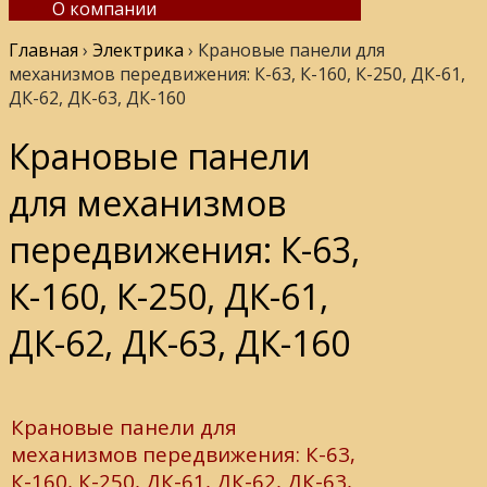
О компании
Главная
›
Электрика
›
Крановые панели для
механизмов передвижения: К-63, К-160, К-250, ДК-61,
ДК-62, ДК-63, ДК-160
Крановые панели
для механизмов
передвижения: К-63,
К-160, К-250, ДК-61,
ДК-62, ДК-63, ДК-160
Крановые панели для
механизмов передвижения: К-63,
К-160, К-250, ДК-61, ДК-62, ДК-63,