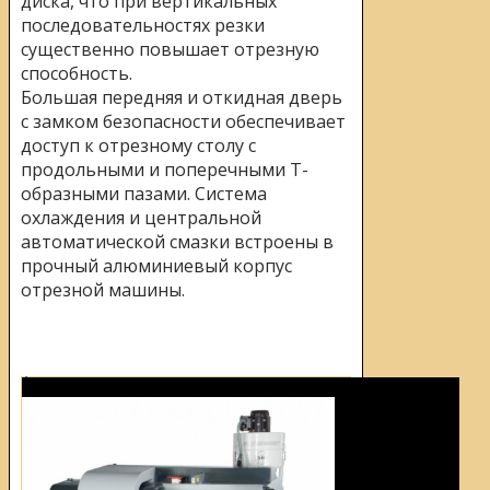
диска, что при вертикальных
последовательностях резки
существенно повышает отрезную
способность.
Большая передняя и откидная дверь
с замком безопасности обеспечивает
доступ к отрезному столу с
продольными и поперечными Т-
образными пазами. Система
охлаждения и центральной
автоматической смазки встроены в
прочный алюминиевый корпус
отрезной машины.