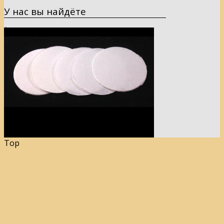
У нас вы найдёте
Top