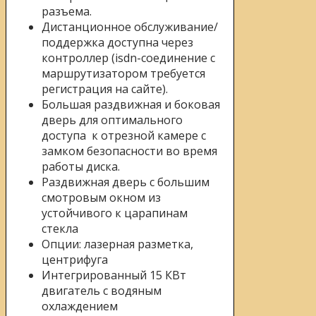
разъема.
Дистанционное обслуживание/
поддержка доступна через
контроллер (isdn-соединение с
маршрутизатором требуется
регистрация на сайте).
Большая раздвижная и боковая
дверь для оптимального
доступа к отрезной камере с
замком безопасности во время
работы диска.
Раздвижная дверь с большим
смотровым окном из
устойчивого к царапинам
стекла
Опции: лазерная разметка,
центрифуга
Интегрированный 15 КВт
двигатель с водяным
охлаждением