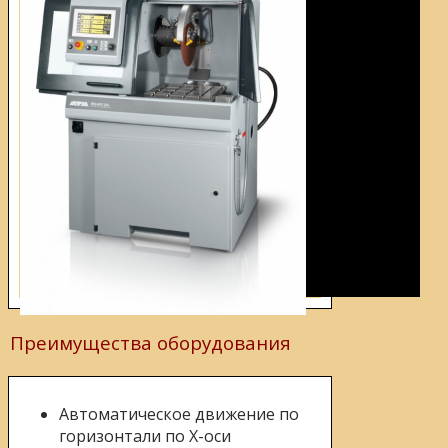
Преимущества оборудования
Автоматическое движение по
горизонтали по Х-оси