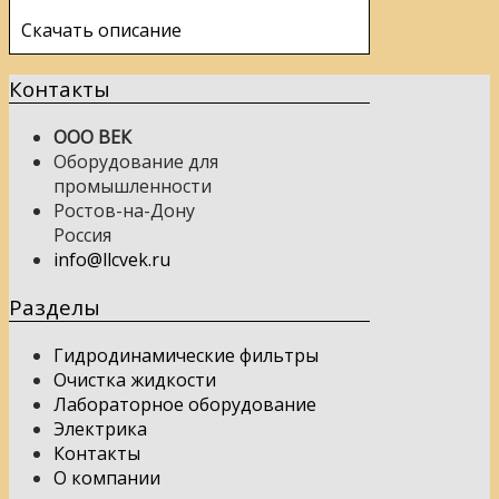
Скачать описание
Контакты
ООО ВЕК
Оборудование для
промышленности
Ростов-на-Дону
Россия
info@llcvek.ru
Разделы
Гидродинамические фильтры
Очистка жидкости
Лабораторное оборудование
Электрика
Контакты
О компании