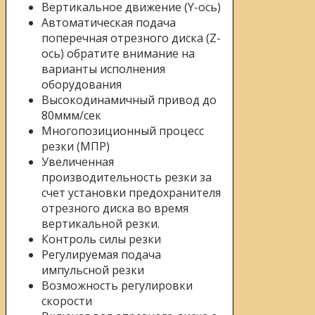
Вертикальное движение (Y-ось)
Автоматическая подача
поперечная отрезного диска (Z-
ось) обратите внимание на
варианты исполнения
оборудования
Высокодинамичный привод до
80ммм/сек
Многопозиционный процесс
резки (МПР)
Увеличенная
производительность резки за
счет установки предохранителя
отрезного диска во время
вертикальной резки.
Контроль силы резки
Регулируемая подача
импульсной резки
Возможность регулировки
скорости