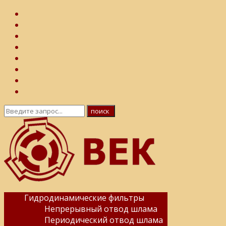
Гидродинамические фильтры
Непрерывный отвод шлама
Периодический отвод шлама