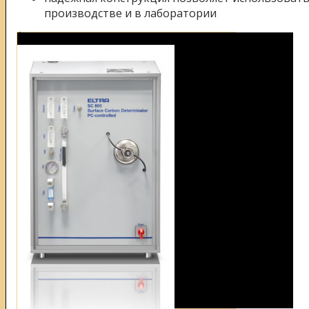
производстве и в лаборатории